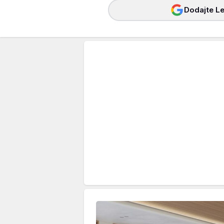
Dodajte Le