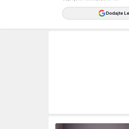
Dodajte Le