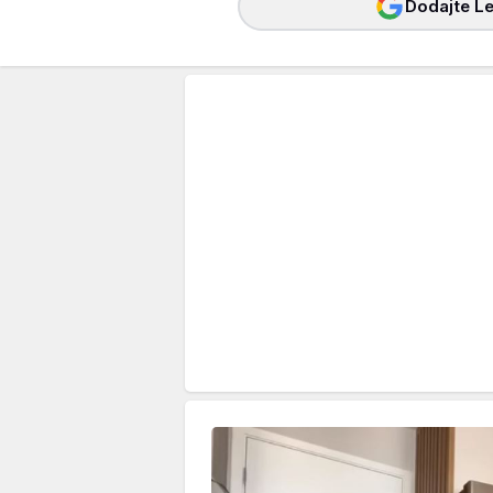
Dodajte Le