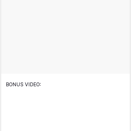
BONUS VIDEO: