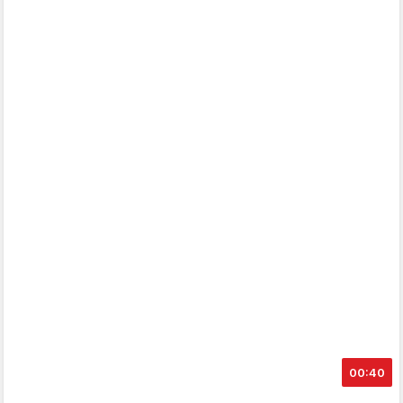
00:40