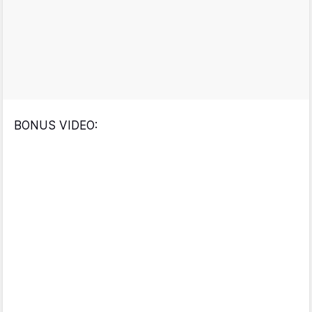
BONUS VIDEO: