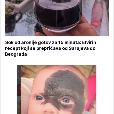
Sok od aronije gotov za 15 minuta: Elvirin
recept koji se prepričava od Sarajeva do
Beograda