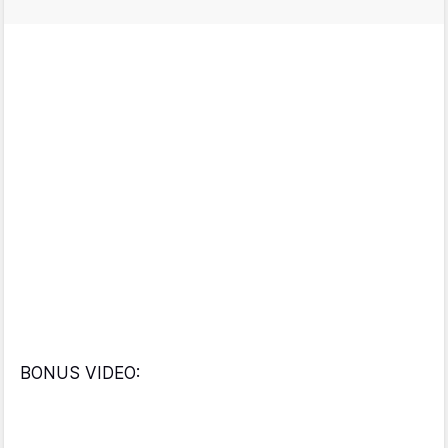
BONUS VIDEO: