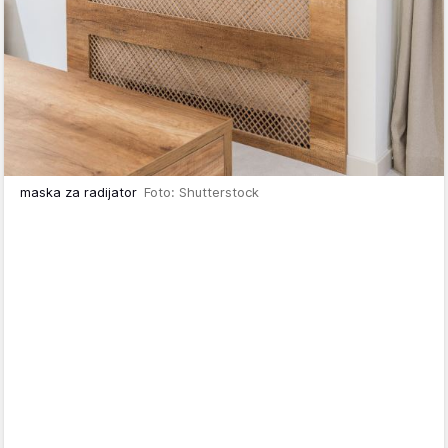
maska za radijator
Foto: Shutterstock