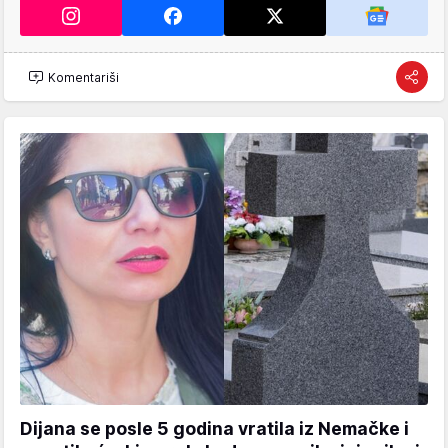
Komentariši
Dijana se posle 5 godina vratila iz Nemačke i