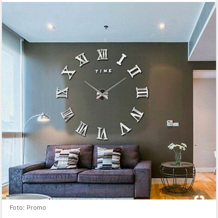
Foto: Promo