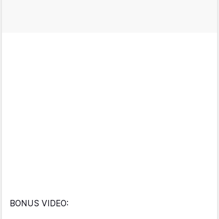
BONUS VIDEO: