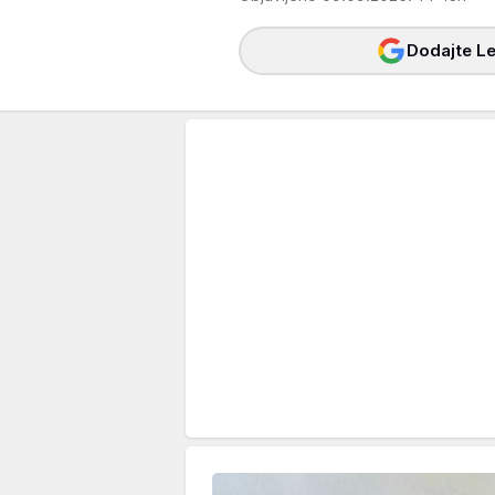
Dodajte Le