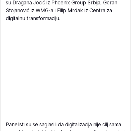
su Dragana Jocić iz Phoenix Group Srbija, Goran
Stojanović iz WMG-a i Filip Mrdak iz Centra za
digitalnu transformaciju.
Panelisti su se saglasili da digitalizacija nije cilj sama