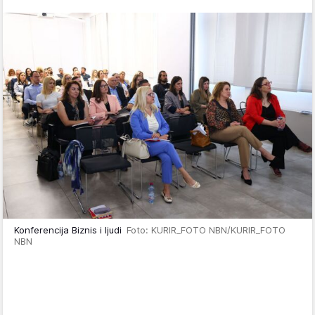
Konferencija Biznis i ljudi
Foto: KURIR_FOTO NBN/KURIR_FOTO
NBN