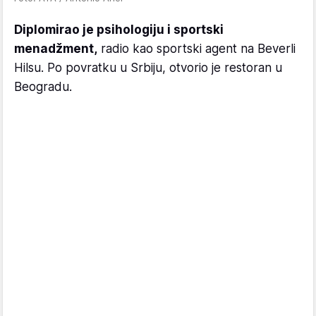
Diplomirao je psihologiju i sportski
menadžment,
radio kao sportski agent na Beverli
Hilsu. Po povratku u Srbiju, otvorio je restoran u
Beogradu.