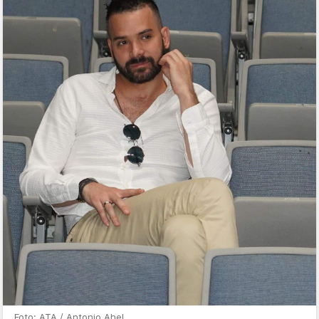
Foto: ATA / Antonio Ahel