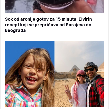
Sok od aronije gotov za 15 minuta: Elvirin
recept koji se prepričava od Sarajeva do
Beograda