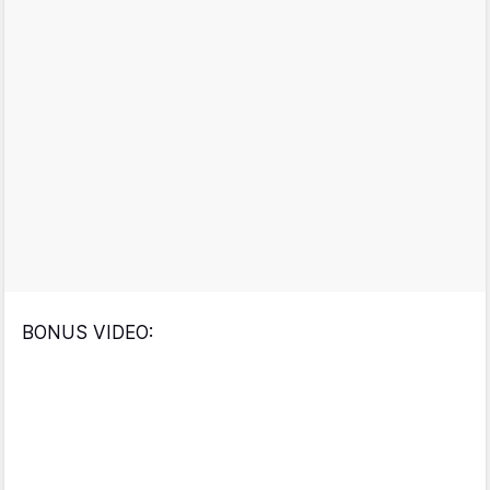
BONUS VIDEO: