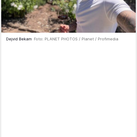
Dejvid Bekam
Foto: PLANET PHOTOS / Planet / Profimedia