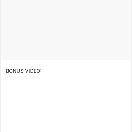
BONUS VIDEO: