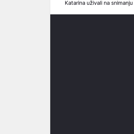
Katarina uživali na snimanju