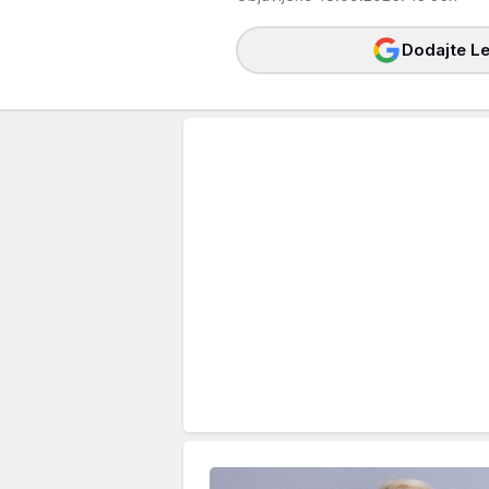
Dodajte Le