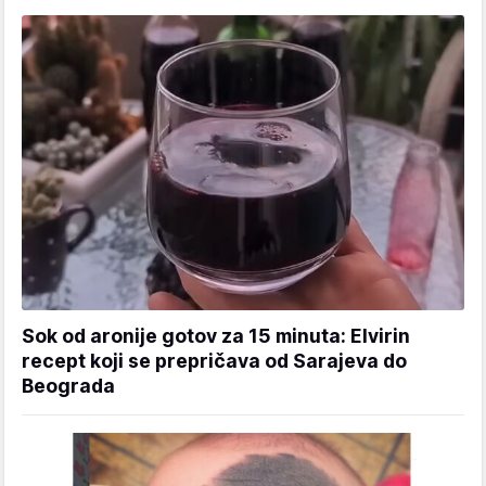
Sok od aronije gotov za 15 minuta: Elvirin
recept koji se prepričava od Sarajeva do
Beograda