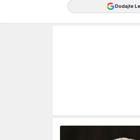
Dodajte Le