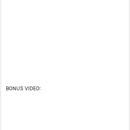
BONUS VIDEO: