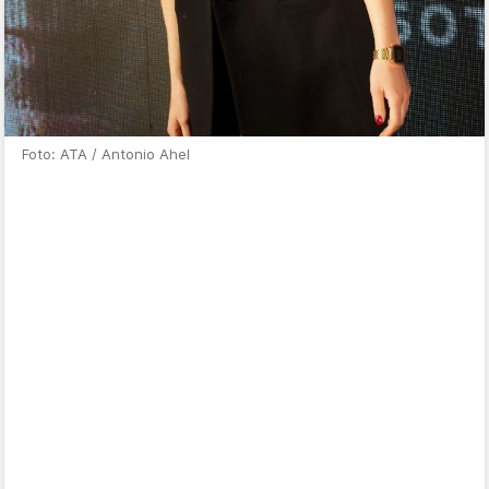
Foto: ATA / Antonio Ahel