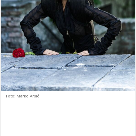
Foto: Marko Arsić