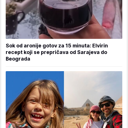
Sok od aronije gotov za 15 minuta: Elvirin
recept koji se prepričava od Sarajeva do
Beograda