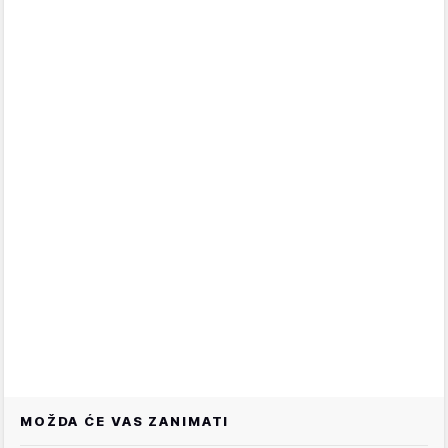
MOŽDA ĆE VAS ZANIMATI