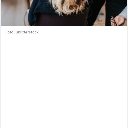
Foto: Shutterstock