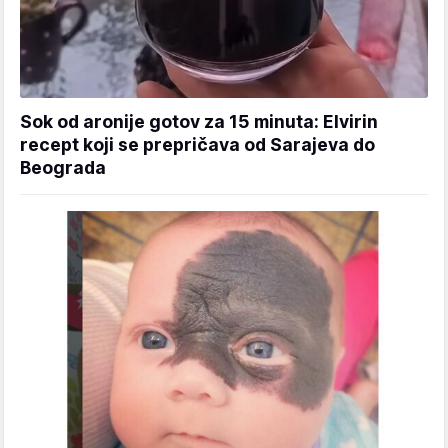
Sok od aronije gotov za 15 minuta: Elvirin
recept koji se prepričava od Sarajeva do
Beograda