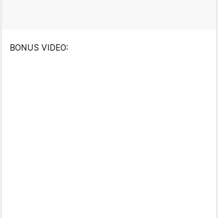
BONUS VIDEO: