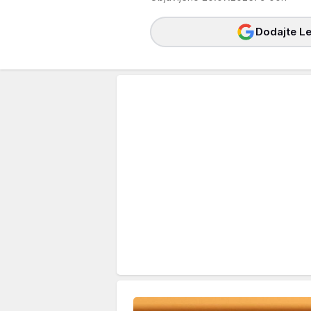
Dodajte Le