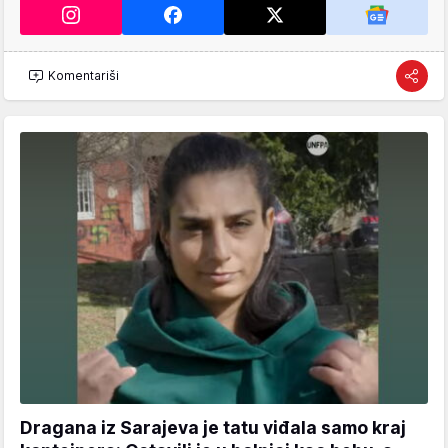
Komentariši
Dragana iz Sarajeva je tatu viđala samo kraj