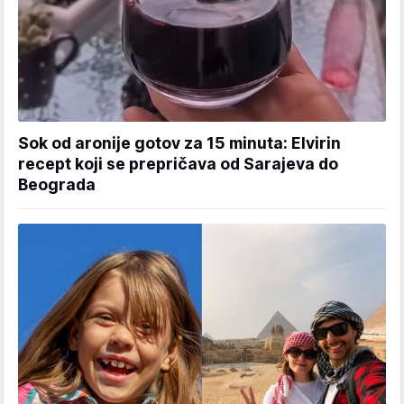
Sok od aronije gotov za 15 minuta: Elvirin
recept koji se prepričava od Sarajeva do
Beograda