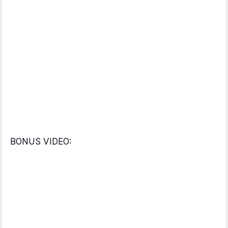
BONUS VIDEO: