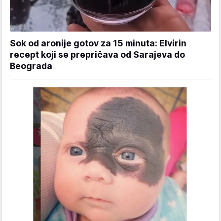
Sok od aronije gotov za 15 minuta: Elvirin
recept koji se prepričava od Sarajeva do
Beograda