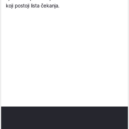
koji postoji lista čekanja.