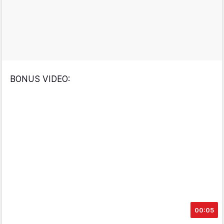
BONUS VIDEO:
00:05