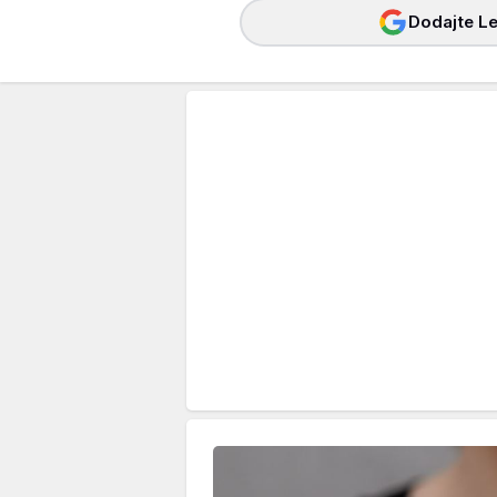
Dodajte Le