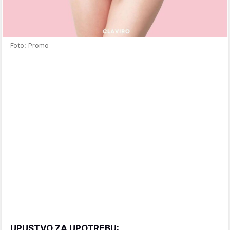
Foto: Promo
UPUSTVO ZA UPOTREBU: