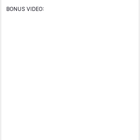
BONUS VIDEO: