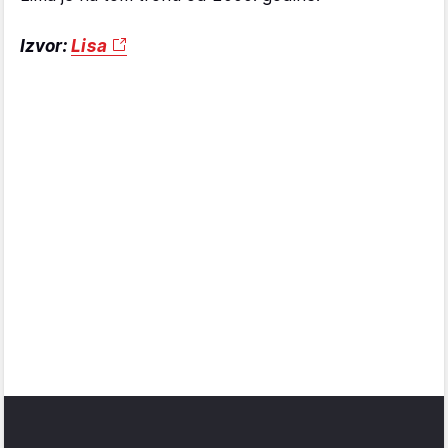
Izvor:
Lisa